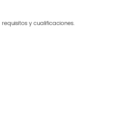
requisitos y cualificaciones.