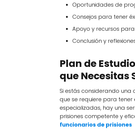
Oportunidades de progr
Consejos para tener éxi
Apoyo y recursos para 
Conclusión y reflexiones
Plan de Estudio
que Necesitas 
Si estás considerando una 
que se requiere para tener 
especializadas, hay una se
prisiones competente y efi
funcionarios de prisiones