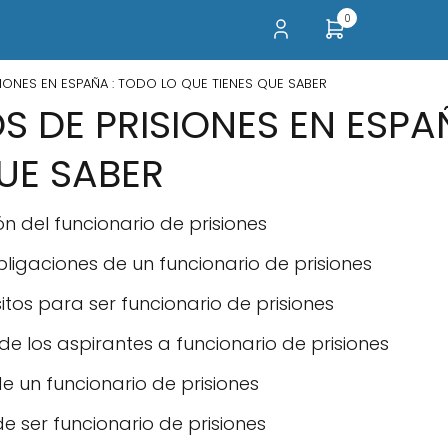
0
IONES EN ESPAÑA : TODO LO QUE TIENES QUE SABER
 DE PRISIONES EN ESPA
UE SABER
ón del funcionario de prisiones
ligaciones de un funcionario de prisiones
sitos para ser funcionario de prisiones
e los aspirantes a funcionario de prisiones
de un funcionario de prisiones
 ser funcionario de prisiones