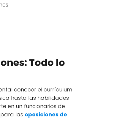
ones
iones: Todo lo
ental conocer el currículum
sica hasta las habilidades
te en un funcionarios de
 para las
oposiciones de