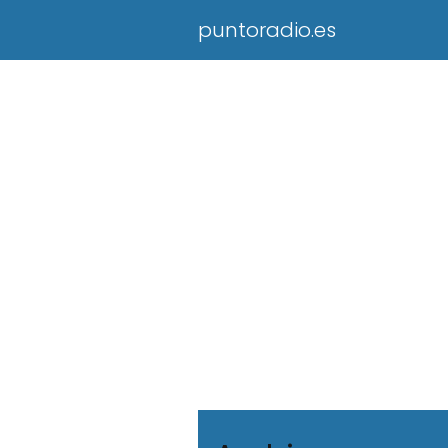
puntoradio.es