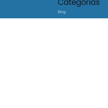
Categorías
Blog