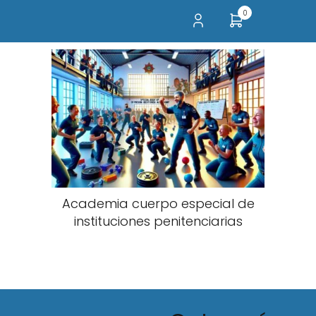
0
Academia cuerpo especial de
instituciones penitenciarias