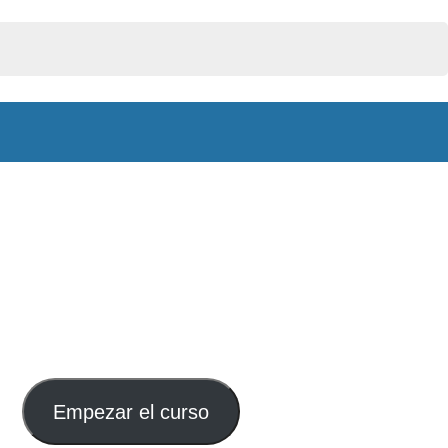
Empezar el curso