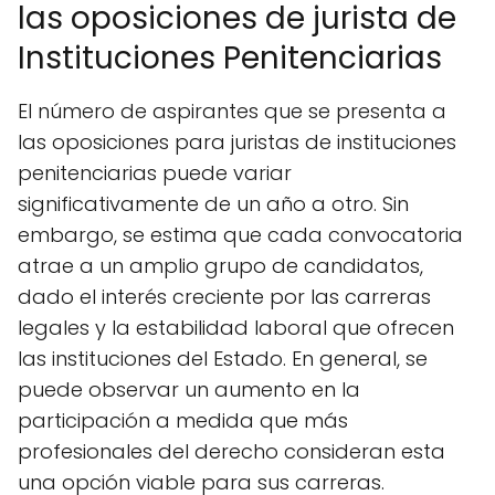
las oposiciones de jurista de
Instituciones Penitenciarias
El número de aspirantes que se presenta a
las oposiciones para juristas de instituciones
penitenciarias puede variar
significativamente de un año a otro. Sin
embargo, se estima que cada convocatoria
atrae a un amplio grupo de candidatos,
dado el interés creciente por las carreras
legales y la estabilidad laboral que ofrecen
las instituciones del Estado. En general, se
puede observar un aumento en la
participación a medida que más
profesionales del derecho consideran esta
una opción viable para sus carreras.