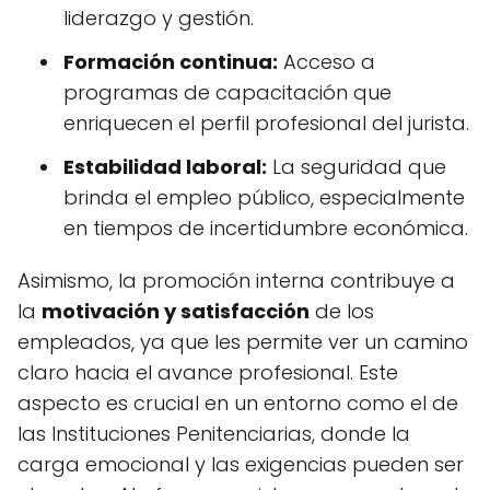
liderazgo y gestión.
Formación continua:
Acceso a
programas de capacitación que
enriquecen el perfil profesional del jurista.
Estabilidad laboral:
La seguridad que
brinda el empleo público, especialmente
en tiempos de incertidumbre económica.
Asimismo, la promoción interna contribuye a
la
motivación y satisfacción
de los
empleados, ya que les permite ver un camino
claro hacia el avance profesional. Este
aspecto es crucial en un entorno como el de
las Instituciones Penitenciarias, donde la
carga emocional y las exigencias pueden ser