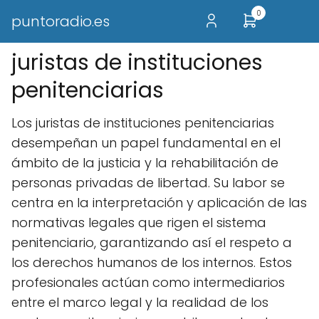
0
puntoradio.es
juristas de instituciones
penitenciarias
Los juristas de instituciones penitenciarias
desempeñan un papel fundamental en el
ámbito de la justicia y la rehabilitación de
personas privadas de libertad. Su labor se
centra en la interpretación y aplicación de las
normativas legales que rigen el sistema
penitenciario, garantizando así el respeto a
los derechos humanos de los internos. Estos
profesionales actúan como intermediarios
entre el marco legal y la realidad de los