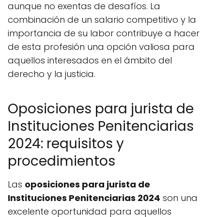
aunque no exentas de desafíos. La
combinación de un salario competitivo y la
importancia de su labor contribuye a hacer
de esta profesión una opción valiosa para
aquellos interesados en el ámbito del
derecho y la justicia.
Oposiciones para jurista de
Instituciones Penitenciarias
2024: requisitos y
procedimientos
Las
oposiciones para jurista de
Instituciones Penitenciarias 2024
son una
excelente oportunidad para aquellos