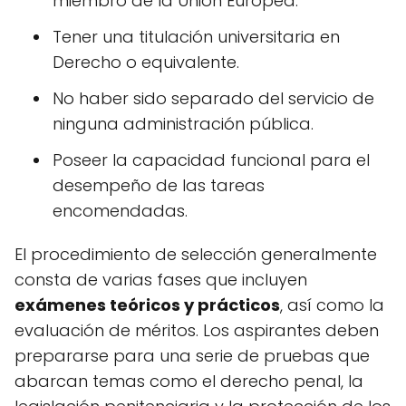
miembro de la Unión Europea.
Tener una titulación universitaria en
Derecho o equivalente.
No haber sido separado del servicio de
ninguna administración pública.
Poseer la capacidad funcional para el
desempeño de las tareas
encomendadas.
El procedimiento de selección generalmente
consta de varias fases que incluyen
exámenes teóricos y prácticos
, así como la
evaluación de méritos. Los aspirantes deben
prepararse para una serie de pruebas que
abarcan temas como el derecho penal, la