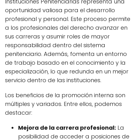
Instituciones Penitenciarias representa una
oportunidad valiosa para el desarrollo
profesional y personal. Este proceso permite
a los profesionales del derecho avanzar en
sus carreras y asumir roles de mayor
responsabilidad dentro del sistema
penitenciario. Además, fomenta un entorno
de trabajo basado en el conocimiento y la
especialización, lo que redunda en un mejor
servicio dentro de las instituciones.
Los beneficios de la promoción interna son
múltiples y variados. Entre ellos, podemos
destacar:
Mejora de la carrera profesional:
La
posibilidad de acceder a posiciones de