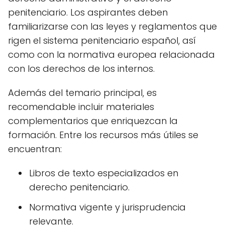
penitenciario. Los aspirantes deben
familiarizarse con las leyes y reglamentos que
rigen el sistema penitenciario español, así
como con la normativa europea relacionada
con los derechos de los internos.
Además del temario principal, es
recomendable incluir materiales
complementarios que enriquezcan la
formación. Entre los recursos más útiles se
encuentran:
Libros de texto especializados en
derecho penitenciario.
Normativa vigente y jurisprudencia
relevante.