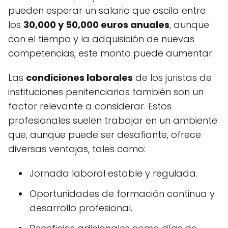
pueden esperar un salario que oscila entre
los
30,000 y 50,000 euros anuales
, aunque
con el tiempo y la adquisición de nuevas
competencias, este monto puede aumentar.
Las
condiciones laborales
de los juristas de
instituciones penitenciarias también son un
factor relevante a considerar. Estos
profesionales suelen trabajar en un ambiente
que, aunque puede ser desafiante, ofrece
diversas ventajas, tales como:
Jornada laboral estable y regulada.
Oportunidades de formación continua y
desarrollo profesional.