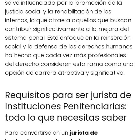
se ve influenciado por la promoción de la
justicia social y la rehabilitación de los
internos, lo que atrae a aquellos que buscan
contribuir significativamente a la mejora del
sistema penal. Este enfoque en la reinserción
social y la defensa de los derechos humanos
ha hecho que cada vez más profesionales
del derecho consideren esta rama como una
opción de carrera atractiva y significativa.
Requisitos para ser jurista de
Instituciones Penitenciarias:
todo lo que necesitas saber
Para convertirse en un
jurista de