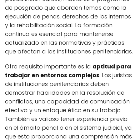
de posgrado que aborden temas como la
ejecución de penas, derechos de los internos
y la rehabilitación social. La formación
continua es esencial para mantenerse
actualizado en las normativas y prácticas
que afectan a las instituciones penitenciarias.
Otro requisito importante es la
aptitud para
trabajar en entornos complejos
. Los juristas
de instituciones penitenciarias deben
demostrar habilidades en la resolución de
conflictos, una capacidad de comunicación
efectiva y un enfoque ético en su trabajo.
También es valioso tener experiencia previa
en el ámbito penal o en el sistema judicial, ya
que esto proporciona una comprensión más