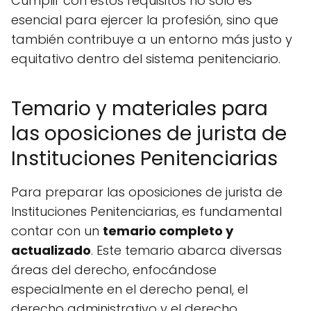
Cumplir con estos requisitos no solo es
esencial para ejercer la profesión, sino que
también contribuye a un entorno más justo y
equitativo dentro del sistema penitenciario.
Temario y materiales para
las oposiciones de jurista de
Instituciones Penitenciarias
Para preparar las oposiciones de jurista de
Instituciones Penitenciarias, es fundamental
contar con un
temario completo y
actualizado
. Este temario abarca diversas
áreas del derecho, enfocándose
especialmente en el derecho penal, el
derecho administrativo y el derecho