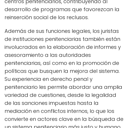
centros penitenciarios, contribuyendo al
desarrollo de programas que favorezcan la
reinserción social de los reclusos.
Además de sus funciones legales, los juristas
de instituciones penitenciarias también están
involucrados en la elaboración de informes y
asesoramiento a las autoridades
penitenciarias, así como en la promoción de
políticas que busquen la mejora del sistema.
Su experiencia en derecho penal y
penitenciario les permite abordar una amplia
variedad de cuestiones, desde la legalidad
de las sanciones impuestas hasta la
mediación en conflictos internos, lo que los
convierte en actores clave en la búsqueda de
un sistema penitenciario más justo y humano.