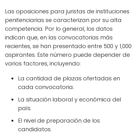
Las oposiciones para juristas de instituciones
penitenciarias se caracterizan por su alta
competencia. Por lo general, los datos
indican que, en las convocatorias más
recientes, se han presentado entre 500 y 1,000
aspirantes. Este número puede depender de
varios factores, incluyendo:
La cantidad de plazas ofertadas en
cada convocatoria.
La situación laboral y económica del
país.
El nivel de preparación de los
candidatos.