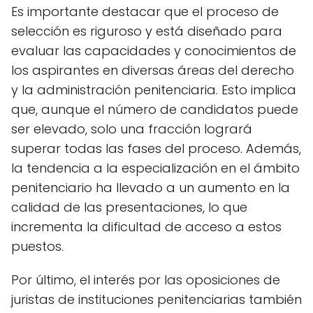
Es importante destacar que el proceso de
selección es riguroso y está diseñado para
evaluar las capacidades y conocimientos de
los aspirantes en diversas áreas del derecho
y la administración penitenciaria. Esto implica
que, aunque el número de candidatos puede
ser elevado, solo una fracción logrará
superar todas las fases del proceso. Además,
la tendencia a la especialización en el ámbito
penitenciario ha llevado a un aumento en la
calidad de las presentaciones, lo que
incrementa la dificultad de acceso a estos
puestos.
Por último, el interés por las oposiciones de
juristas de instituciones penitenciarias también