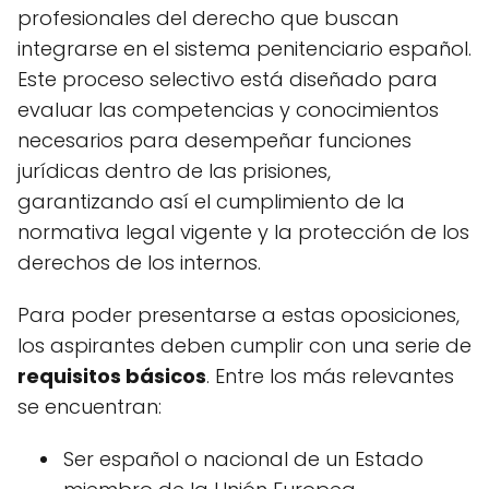
profesionales del derecho que buscan
integrarse en el sistema penitenciario español.
Este proceso selectivo está diseñado para
evaluar las competencias y conocimientos
necesarios para desempeñar funciones
jurídicas dentro de las prisiones,
garantizando así el cumplimiento de la
normativa legal vigente y la protección de los
derechos de los internos.
Para poder presentarse a estas oposiciones,
los aspirantes deben cumplir con una serie de
requisitos básicos
. Entre los más relevantes
se encuentran:
Ser español o nacional de un Estado