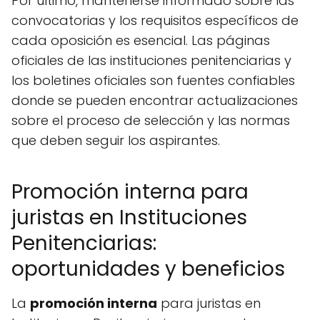
Por último, mantenerse informado sobre las
convocatorias y los requisitos específicos de
cada oposición es esencial. Las páginas
oficiales de las instituciones penitenciarias y
los boletines oficiales son fuentes confiables
donde se pueden encontrar actualizaciones
sobre el proceso de selección y las normas
que deben seguir los aspirantes.
Promoción interna para
juristas en Instituciones
Penitenciarias:
oportunidades y beneficios
La
promoción interna
para juristas en