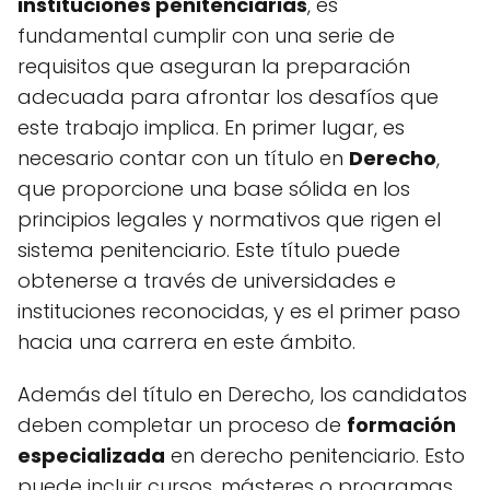
instituciones penitenciarias
, es
fundamental cumplir con una serie de
requisitos que aseguran la preparación
adecuada para afrontar los desafíos que
este trabajo implica. En primer lugar, es
necesario contar con un título en
Derecho
,
que proporcione una base sólida en los
principios legales y normativos que rigen el
sistema penitenciario. Este título puede
obtenerse a través de universidades e
instituciones reconocidas, y es el primer paso
hacia una carrera en este ámbito.
Además del título en Derecho, los candidatos
deben completar un proceso de
formación
especializada
en derecho penitenciario. Esto
puede incluir cursos, másteres o programas