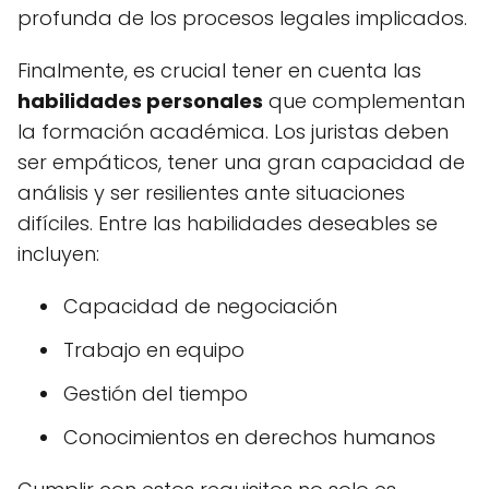
profunda de los procesos legales implicados.
Finalmente, es crucial tener en cuenta las
habilidades personales
que complementan
la formación académica. Los juristas deben
ser empáticos, tener una gran capacidad de
análisis y ser resilientes ante situaciones
difíciles. Entre las habilidades deseables se
incluyen:
Capacidad de negociación
Trabajo en equipo
Gestión del tiempo
Conocimientos en derechos humanos