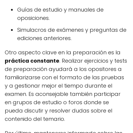
Guías de estudio y manuales de
oposiciones.
Simulacros de exámenes y preguntas de
ediciones anteriores.
Otro aspecto clave en la preparación es la
práctica constante
. Realizar ejercicios y tests
de preparación ayudará a los opositores a
familiarizarse con el formato de las pruebas
y a gestionar mejor el tiempo durante el
examen. Es aconsejable también participar
en grupos de estudio o foros donde se
pueda discutir y resolver dudas sobre el
contenido del temario.