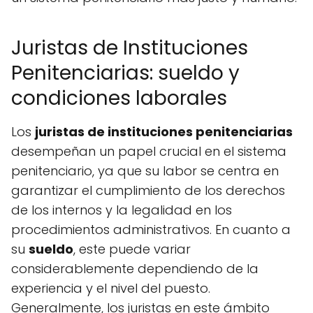
Juristas de Instituciones
Penitenciarias: sueldo y
condiciones laborales
Los
juristas de instituciones penitenciarias
desempeñan un papel crucial en el sistema
penitenciario, ya que su labor se centra en
garantizar el cumplimiento de los derechos
de los internos y la legalidad en los
procedimientos administrativos. En cuanto a
su
sueldo
, este puede variar
considerablemente dependiendo de la
experiencia y el nivel del puesto.
Generalmente, los juristas en este ámbito