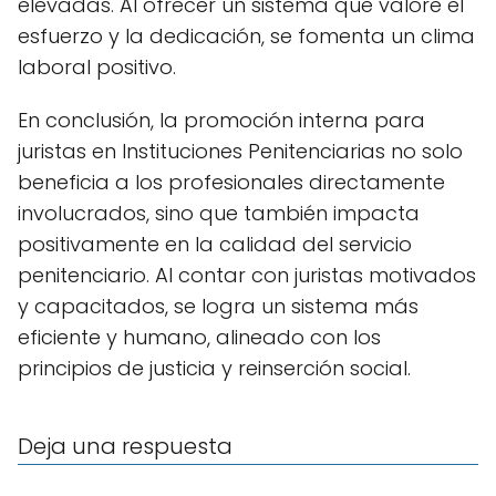
elevadas. Al ofrecer un sistema que valore el
esfuerzo y la dedicación, se fomenta un clima
laboral positivo.
En conclusión, la promoción interna para
juristas en Instituciones Penitenciarias no solo
beneficia a los profesionales directamente
involucrados, sino que también impacta
positivamente en la calidad del servicio
penitenciario. Al contar con juristas motivados
y capacitados, se logra un sistema más
eficiente y humano, alineado con los
principios de justicia y reinserción social.
Deja una respuesta