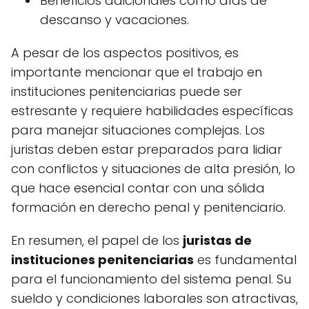
Beneficios adicionales como días de
descanso y vacaciones.
A pesar de los aspectos positivos, es
importante mencionar que el trabajo en
instituciones penitenciarias puede ser
estresante y requiere habilidades específicas
para manejar situaciones complejas. Los
juristas deben estar preparados para lidiar
con conflictos y situaciones de alta presión, lo
que hace esencial contar con una sólida
formación en derecho penal y penitenciario.
En resumen, el papel de los
juristas de
instituciones penitenciarias
es fundamental
para el funcionamiento del sistema penal. Su
sueldo y condiciones laborales son atractivas,