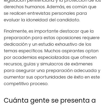
legislación penitenciaria y la protección de los
derechos humanos. Además, es común que
se realicen entrevistas personales para
evaluar la idoneidad del candidato.
Finalmente, es importante destacar que la
preparación para estas oposiciones requiere
dedicación y un estudio exhaustivo de los
temas específicos. Muchos aspirantes optan
por academias especializadas que ofrecen
recursos, guías y simulacros de exámenes
para asegurar una preparación adecuada y
aumentar sus oportunidades de éxito en este
competitivo proceso.
Cuánta gente se presenta a